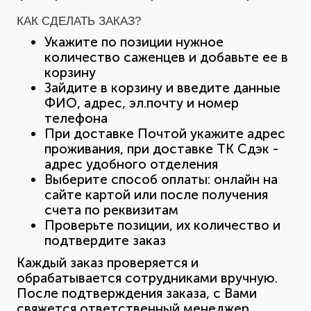
КАК СДЕЛАТЬ ЗАКАЗ?
Укажите по позиции нужное
количество саженцев и добавьте ее в
корзину
Зайдите в корзину и введите данные
ФИО, адрес, эл.почту и номер
телефона
При доставке Почтой укажите адрес
проживания, при доставке ТК Сдэк -
адрес удобного отделения
Выберите способ оплаты: онлайн на
сайте картой или после получения
счета по реквизитам
Проверьте позиции, их количество и
подтвердите заказ
Каждый заказ проверяется и
обрабатывается сотрудниками вручную.
После подтверждения заказа, с Вами
свяжется ответственный менеджер,