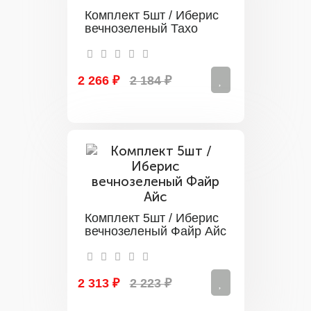
Комплект 5шт / Иберис
вечнозеленый Тахо
2 266 ₽
2 184 ₽
Комплект 5шт / Иберис
вечнозеленый Файр Айс
2 313 ₽
2 223 ₽