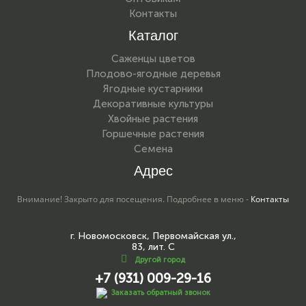
Контакты
Каталог
Саженцы цветов
Плодово-ягодные деревья
Ягодные кустарники
Декоративные культуры
Хвойные растения
Горшечные растения
Семена
Адрес
Внимание! Закрыто для посещения. Подробнее в меню -
Контакты
г. Новомосковск, Первомайская ул.,
83, лит. С
Другой город
+7 (931) 009-29-16
Заказать обратный звонок