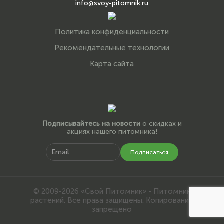
info@svoy-pitomnik.ru
Политика конфиденциальности
Рекомендательные технологии
Карта сайта
Подписывайтесь на новости
о скидках и
акциях нашего питомника!
Подписаться
© 2009-2026 «Свой Питомник» - Питомник
растений. Все права защищены. Копирование
запрещено