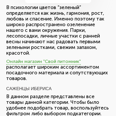
В психологии цветов “зеленый”
определяется как жизнь, гармония, рост,
любовь и спасение. Именно поэтому так
широко распространено озеленение
нашего с вами окружения. Парки,
лесопосадки, личные участки с ранней
весны начинают нас радовать первыми
зелеными ростками, свежим запахом,
красотой.
Онлайн магазин "Свой питомник"
располагает широким ассортиментом
посадочного материала и сопутствующих
товаров.
САЖЕНЦЫ ИБЕРИСА
В данном разделе представлены все
товары данной категории. Чтобы было
удобнее подобрать товар, воспользуйтесь
фильтром либо выбором подкатегории.