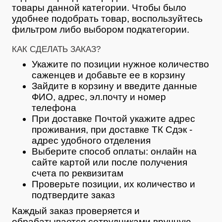
товары данной категории. Чтобы было
удобнее подобрать товар, воспользуйтесь
фильтром либо выбором подкатегории.
КАК СДЕЛАТЬ ЗАКАЗ?
Укажите по позиции нужное количество
саженцев и добавьте ее в корзину
Зайдите в корзину и введите данные
ФИО, адрес, эл.почту и номер
телефона
При доставке Почтой укажите адрес
проживания, при доставке ТК Сдэк -
адрес удобного отделения
Выберите способ оплаты: онлайн на
сайте картой или после получения
счета по реквизитам
Проверьте позиции, их количество и
подтвердите заказ
Каждый заказ проверяется и
обрабатывается сотрудниками вручную.