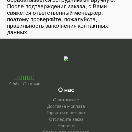
После подтверждения заказа, с Вами
свяжется ответственный менеджер,
поэтому проверяйте, пожалуйста,
правильность заполнения контактных
данных.
4.5/5 - 71 отзыв
О нас
О питомнике
Доставка и оплата
Гарантия и возврат
Отследить заказ
Новости