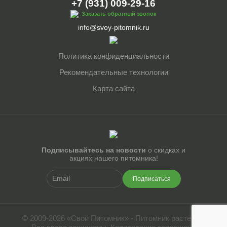
+7 (931) 009-29-16
Заказать обратный звонок
info@svoy-pitomnik.ru
Политика конфиденциальности
Рекомендательные технологии
Карта сайта
Подписывайтесь на новости
о скидках и
акциях нашего питомника!
Подписаться
© 2009-2026 «Свой Питомник» - Питомник растений.