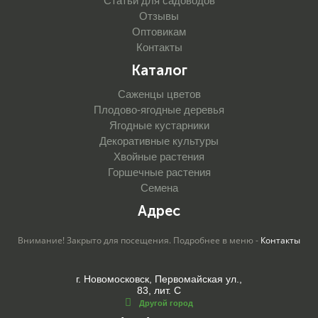
Статьи для садоводов
Отзывы
Оптовикам
Контакты
Каталог
Саженцы цветов
Плодово-ягодные деревья
Ягодные кустарники
Декоративные культуры
Хвойные растения
Горшечные растения
Семена
Адрес
Внимание! Закрыто для посещения. Подробнее в меню -
Контакты
г. Новомосковск, Первомайская ул.,
83, лит. С
Другой город