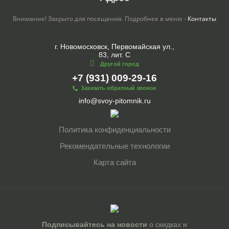
Внимание! Закрыто для посещения. Подробнее в меню -
Контакты
г. Новомосковск, Первомайская ул.,
83, лит. С
Другой город
+7 (931) 009-29-16
Заказать обратный звонок
info@svoy-pitomnik.ru
Политика конфиденциальности
Рекомендательные технологии
Карта сайта
Подписывайтесь на новости
о скидках и