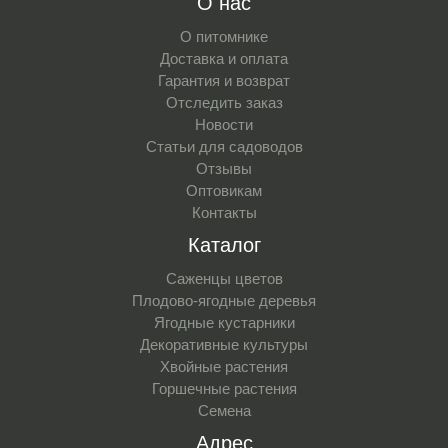
О нас
О питомнике
Доставка и оплата
Гарантия и возврат
Отследить заказ
Новости
Статьи для садоводов
Отзывы
Оптовикам
Контакты
Каталог
Саженцы цветов
Плодово-ягодные деревья
Ягодные кустарники
Декоративные культуры
Хвойные растения
Горшечные растения
Семена
Адрес