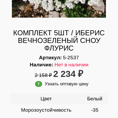
КОМПЛЕКТ 5ШТ / ИБЕРИС
ВЕЧНОЗЕЛЕНЫЙ СНОУ
ФЛУРИС
Артикул:
5-2537
Наличие:
Нет в наличии
2 234 ₽
2 158 ₽
Узнать оптовую цену
?
Цвет
Белый
Морозоустойчивость
-35