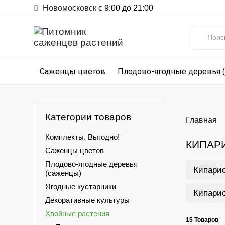
Новомосковск
с 9:00 до 21:00
Саженцы цветов
Плодово-ягодные деревья 
Категории товаров
Главная
Комплекты. Выгодно!
КИПАР
Саженцы цветов
Плодово-ягодные деревья
Кипарис
(саженцы)
Ягодные кустарники
Кипарис
Декоративные культуры
Хвойные растения
15 Товаров